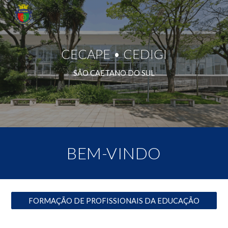
Skip to main content
Skip to navigation
CECAPE • CEDIGI
SÃO CAETANO DO SUL
BEM-VINDO
FORMAÇÃO DE PROFISSIONAIS DA EDUCAÇÃO