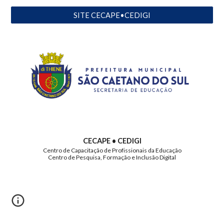
SITE CECAPE•CEDIGI
CECAPE • CEDIGI
Centro de Capacitação de Profissionais da Educação
Centro de Pesquisa, Formação e Inclusão Digital